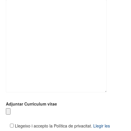
Adjuntar Curriculum vitae
Llegeixo i accepto la Política de privacitat.
Llegir les