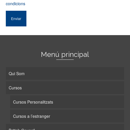
condicions
Menú principal
Qui Som
Cursos
Cursos Personalitzats
Cursos a l’estranger