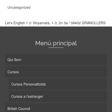
Uncategorized
Let's English // c/ Vinyamata, 1-3, 2n 3a / 08402 GRANOLLERS
Menú principal
Qui Som
Cursos
Cursos Personalitzats
Cursos a l’estranger
British Council