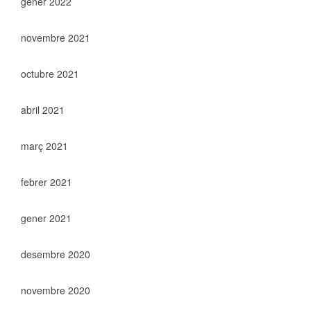
gener 2022
novembre 2021
octubre 2021
abril 2021
març 2021
febrer 2021
gener 2021
desembre 2020
novembre 2020