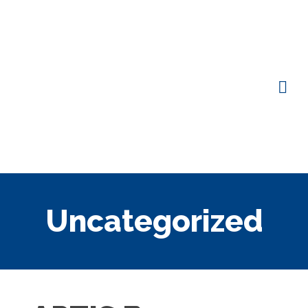
Uncategorized