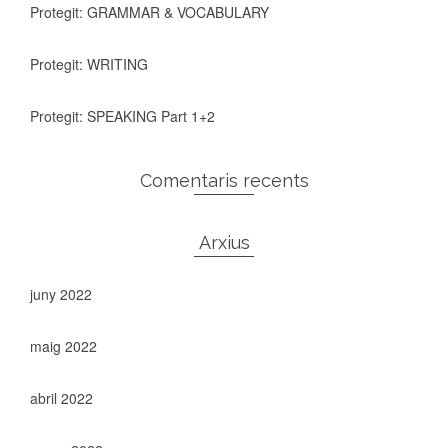
Protegit: GRAMMAR & VOCABULARY
Protegit: WRITING
Protegit: SPEAKING Part 1+2
Comentaris recents
Arxius
juny 2022
maig 2022
abril 2022