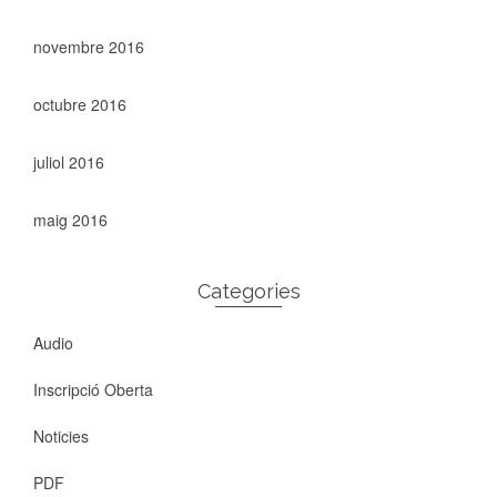
novembre 2016
octubre 2016
juliol 2016
maig 2016
Categories
Audio
Inscripció Oberta
Noticies
PDF