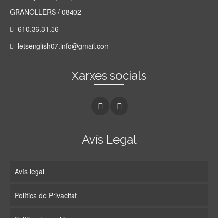
GRANOLLERS / 08402
610.36.31.36
letsenglish07.info@gmail.com
Xarxes socials
Avís Legal
Avís legal
Política de Privacitat