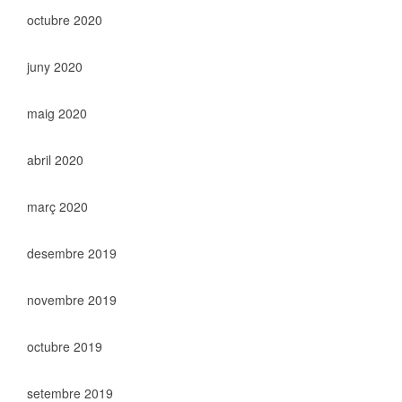
octubre 2020
juny 2020
maig 2020
abril 2020
març 2020
desembre 2019
novembre 2019
octubre 2019
setembre 2019