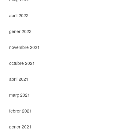
abril 2022
gener 2022
novembre 2021
octubre 2021
abril 2021
març 2021
febrer 2021
gener 2021