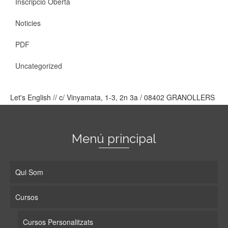
Inscripció Oberta
Noticies
PDF
Uncategorized
Let's English // c/ Vinyamata, 1-3, 2n 3a / 08402 GRANOLLERS
Menú principal
Qui Som
Cursos
Cursos Personalitzats