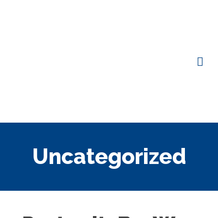
Uncategorized