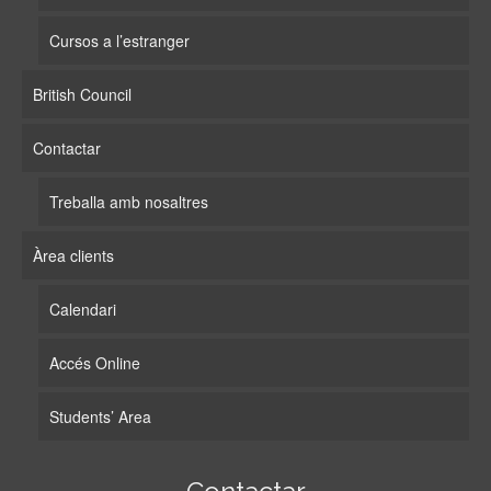
Cursos a l’estranger
British Council
Contactar
Treballa amb nosaltres
Àrea clients
Calendari
Accés Online
Students’ Area