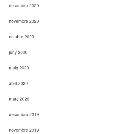
desembre 2020
novembre 2020
octubre 2020
juny 2020
maig 2020
abril 2020
març 2020
desembre 2019
novembre 2019