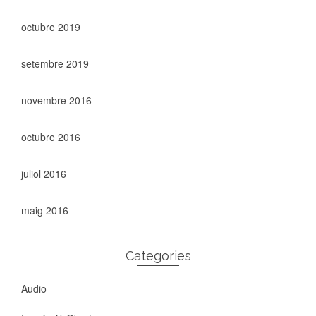
octubre 2019
setembre 2019
novembre 2016
octubre 2016
juliol 2016
maig 2016
Categories
Audio