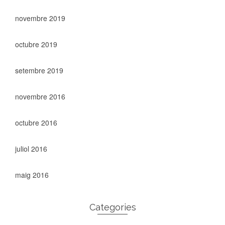
novembre 2019
octubre 2019
setembre 2019
novembre 2016
octubre 2016
juliol 2016
maig 2016
Categories