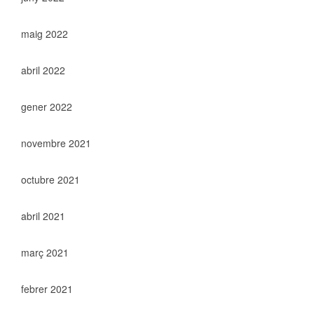
maig 2022
abril 2022
gener 2022
novembre 2021
octubre 2021
abril 2021
març 2021
febrer 2021