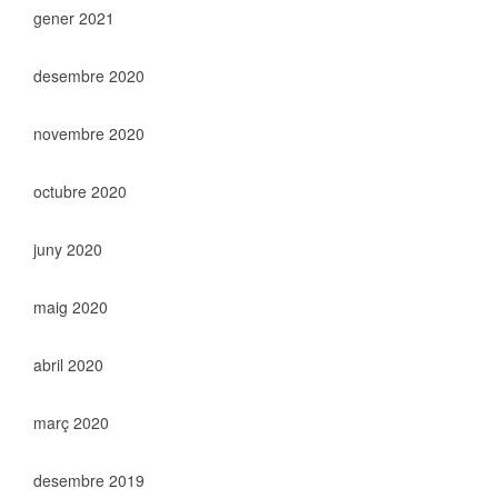
gener 2021
desembre 2020
novembre 2020
octubre 2020
juny 2020
maig 2020
abril 2020
març 2020
desembre 2019