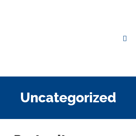
Uncategorized