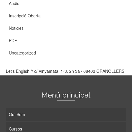
Audio
Inscripció Oberta
Noticies
PDF
Uncategorized
Let's English // c/ Vinyamata, 1-3, 2n 3a / 08402 GRANOLLERS
Menú principal
Qui Som
Cursos