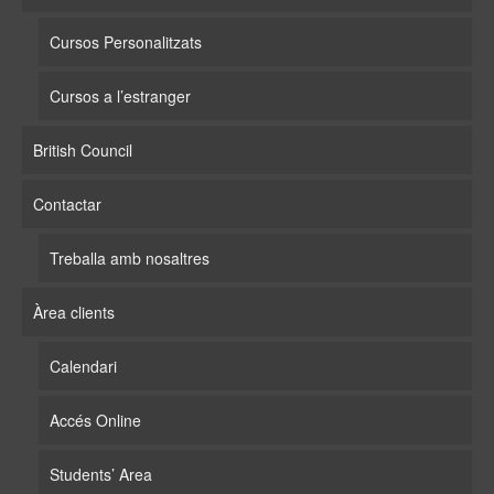
Cursos Personalitzats
Cursos a l’estranger
British Council
Contactar
Treballa amb nosaltres
Àrea clients
Calendari
Accés Online
Students’ Area