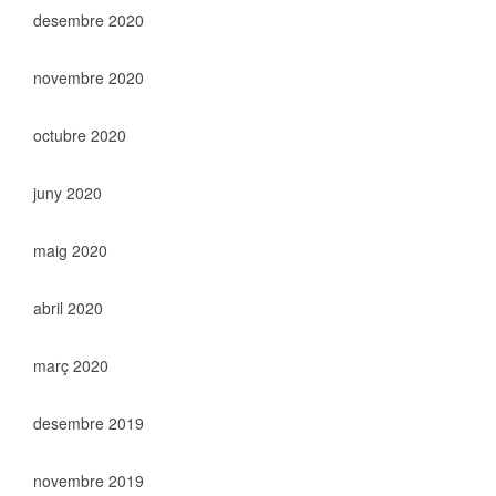
desembre 2020
novembre 2020
octubre 2020
juny 2020
maig 2020
abril 2020
març 2020
desembre 2019
novembre 2019