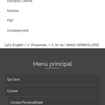
Inscripció Oberta
Noticies
PDF
Uncategorized
Let's English // c/ Vinyamata, 1-3, 2n 3a / 08402 GRANOLLERS
Menú principal
Qui Som
Cursos
Cursos Personalitzats