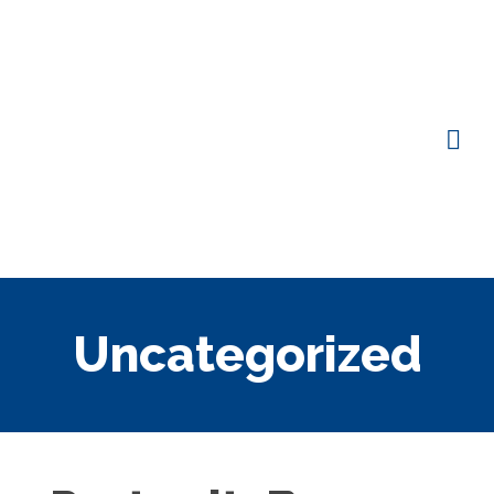
Uncategorized