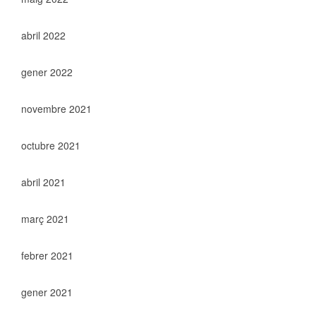
abril 2022
gener 2022
novembre 2021
octubre 2021
abril 2021
març 2021
febrer 2021
gener 2021