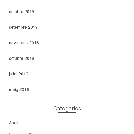
octubre 2019
setembre 2019
novembre 2016
octubre 2016
juliol 2016
maig 2016
Categories
Audio