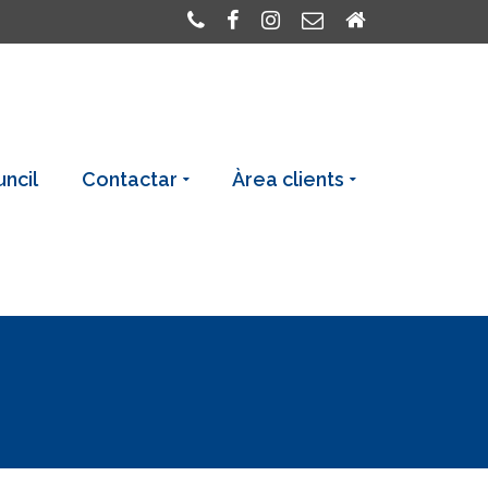
uncil
Contactar
Àrea clients