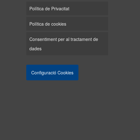
Política de Privacitat
Política de cookies
Consentiment per al tractament de
dades
Configuració Cookies