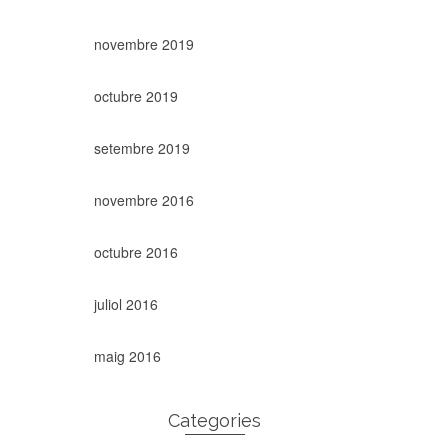
novembre 2019
octubre 2019
setembre 2019
novembre 2016
octubre 2016
juliol 2016
maig 2016
Categories