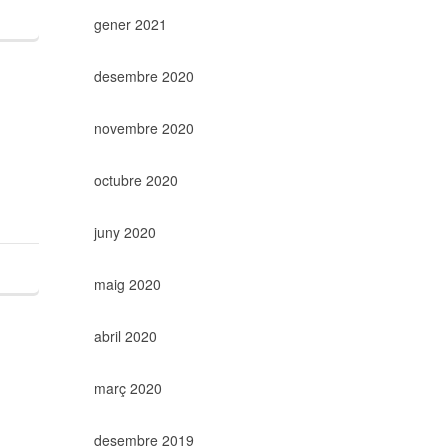
gener 2021
desembre 2020
novembre 2020
octubre 2020
juny 2020
maig 2020
abril 2020
març 2020
desembre 2019