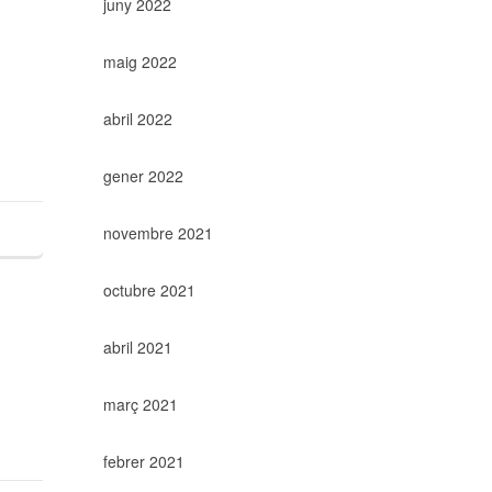
juny 2022
maig 2022
abril 2022
gener 2022
novembre 2021
octubre 2021
abril 2021
març 2021
febrer 2021