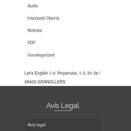
Audio
Inscripció Oberta
Noticies
PDF
Uncategorized
Let's English // c/ Vinyamata, 1-3, 2n 3a /
08402 GRANOLLERS
Avís Legal
Avís legal