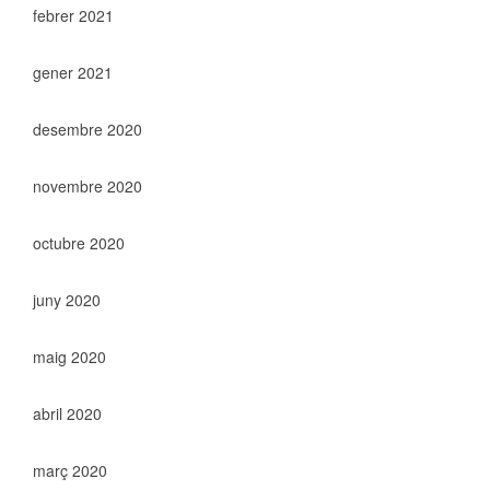
febrer 2021
gener 2021
desembre 2020
novembre 2020
octubre 2020
juny 2020
maig 2020
abril 2020
març 2020