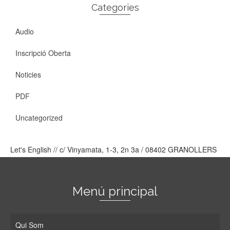
Categories
Audio
Inscripció Oberta
Noticies
PDF
Uncategorized
Let's English // c/ Vinyamata, 1-3, 2n 3a / 08402 GRANOLLERS
Menú principal
Qui Som