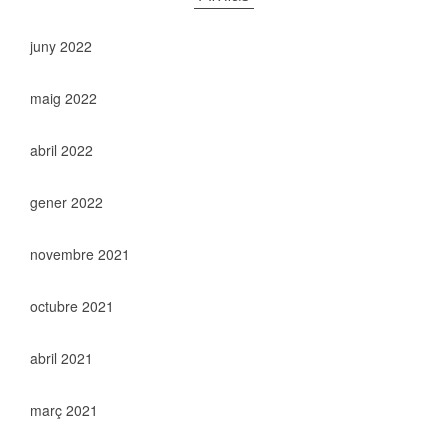
juny 2022
maig 2022
abril 2022
gener 2022
novembre 2021
octubre 2021
abril 2021
març 2021