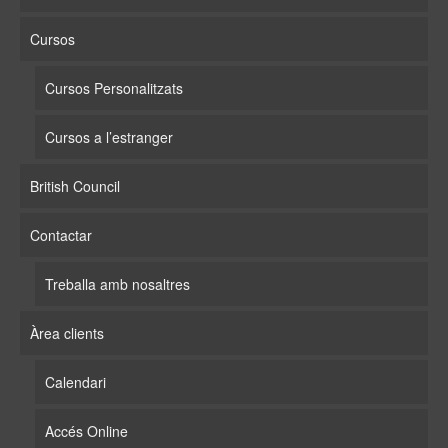
Cursos
Cursos Personalitzats
Cursos a l’estranger
British Council
Contactar
Treballa amb nosaltres
Àrea clients
Calendari
Accés Online