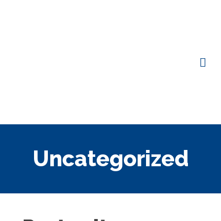
Uncategorized