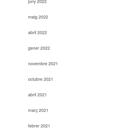
juny 2022
maig 2022
abril 2022
gener 2022
novembre 2021
octubre 2021
abril 2021
març 2021
febrer 2021