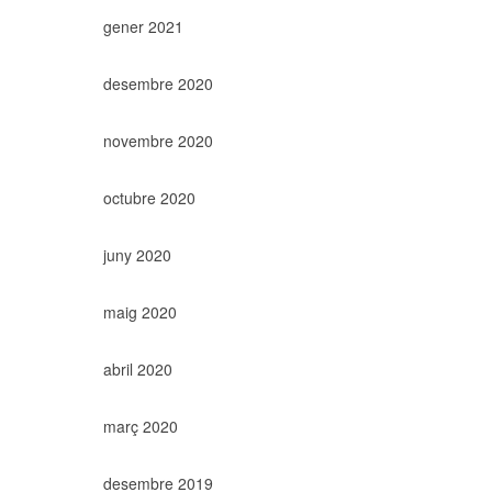
gener 2021
desembre 2020
novembre 2020
octubre 2020
juny 2020
maig 2020
abril 2020
març 2020
desembre 2019