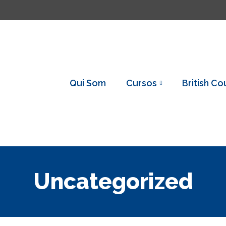
Qui Som
Cursos
British Co
Uncategorized