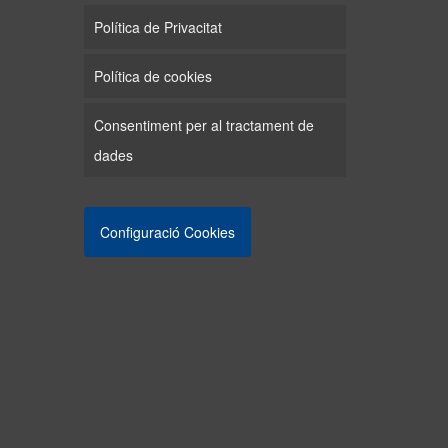
Política de Privacitat
Política de cookies
Consentiment per al tractament de
dades
Configuració Cookies