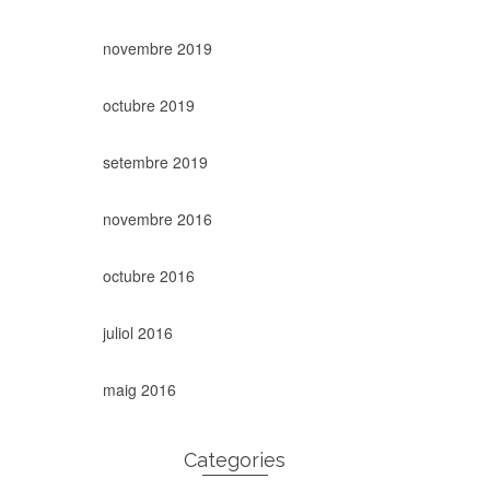
novembre 2019
octubre 2019
setembre 2019
novembre 2016
octubre 2016
juliol 2016
maig 2016
Categories