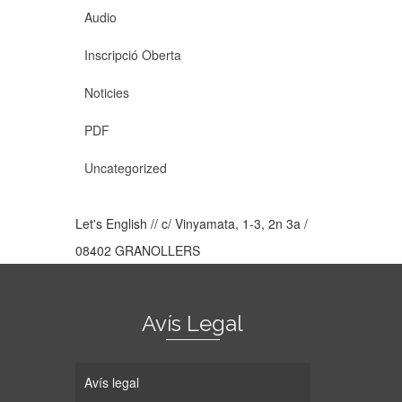
Audio
Inscripció Oberta
Noticies
PDF
Uncategorized
Let's English // c/ Vinyamata, 1-3, 2n 3a /
08402 GRANOLLERS
Avís Legal
Avís legal