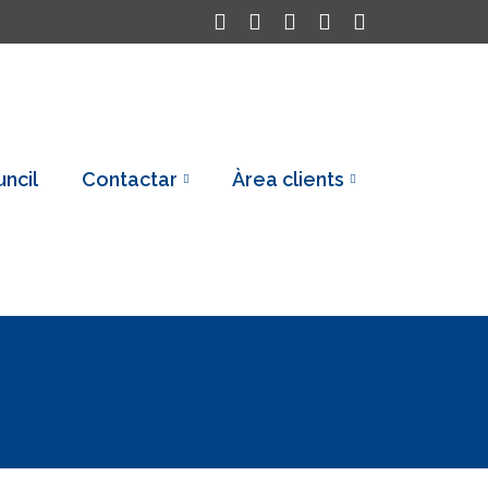
uncil
Contactar
Àrea clients