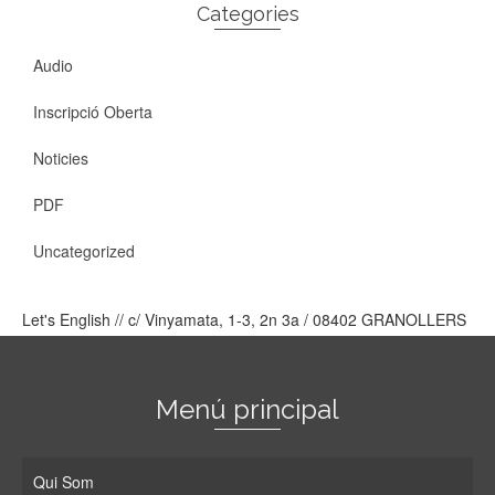
Categories
Audio
Inscripció Oberta
Noticies
PDF
Uncategorized
Let's English // c/ Vinyamata, 1-3, 2n 3a / 08402 GRANOLLERS
Menú principal
Qui Som