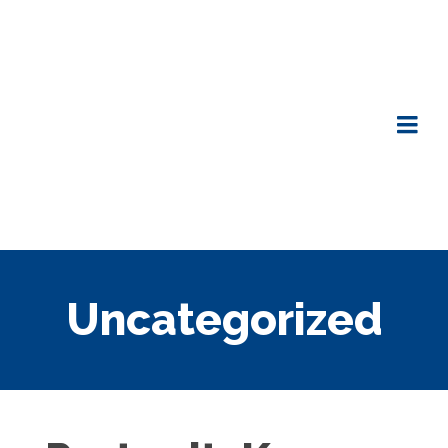
Uncategorized