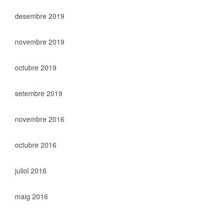
desembre 2019
novembre 2019
octubre 2019
setembre 2019
novembre 2016
octubre 2016
juliol 2016
maig 2016