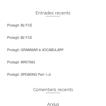
Entrades recents
Protegit: B2 FCE
Protegit: B2 FCE
Protegit: GRAMMAR & VOCABULARY
Protegit: WRITING
Protegit: SPEAKING Part 1+2
Comentaris recents
Arxius