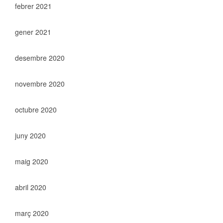
febrer 2021
gener 2021
desembre 2020
novembre 2020
octubre 2020
juny 2020
maig 2020
abril 2020
març 2020