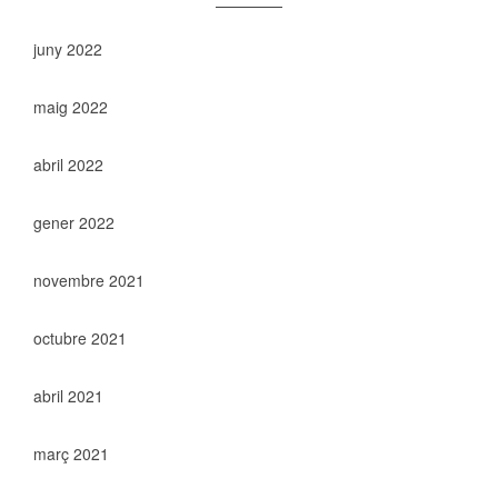
juny 2022
maig 2022
abril 2022
gener 2022
novembre 2021
octubre 2021
abril 2021
març 2021