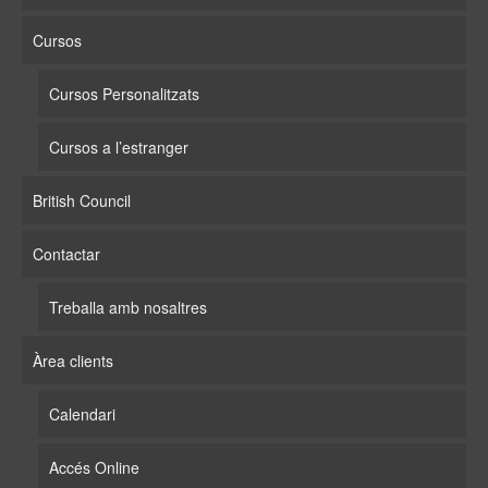
Cursos
Cursos Personalitzats
Cursos a l’estranger
British Council
Contactar
Treballa amb nosaltres
Àrea clients
Calendari
Accés Online