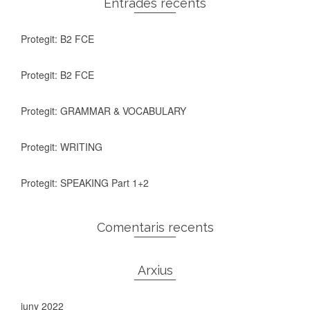
Entrades recents
Protegit: B2 FCE
Protegit: B2 FCE
Protegit: GRAMMAR & VOCABULARY
Protegit: WRITING
Protegit: SPEAKING Part 1+2
Comentaris recents
Arxius
juny 2022