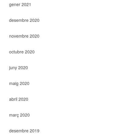
gener 2021
desembre 2020
novembre 2020
octubre 2020
juny 2020
maig 2020
abril 2020
març 2020
desembre 2019