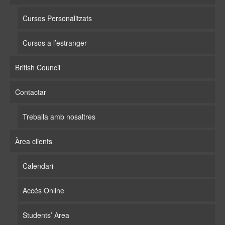
Cursos Personalitzats
Cursos a l’estranger
British Council
Contactar
Treballa amb nosaltres
Àrea clients
Calendari
Accés Online
Students’ Area