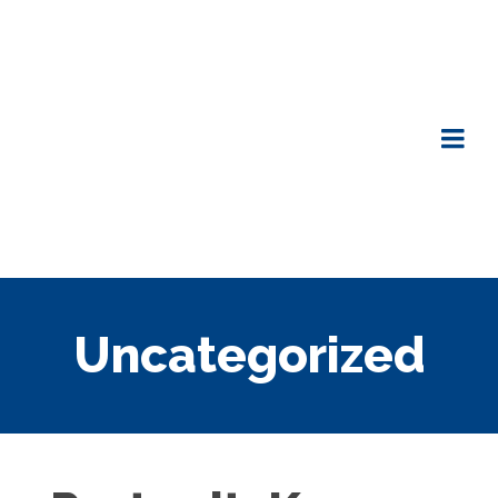
Uncategorized