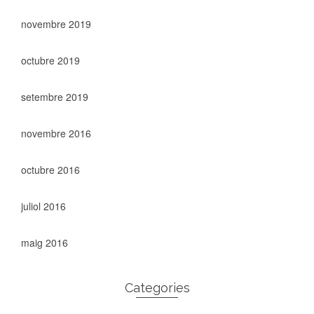
novembre 2019
octubre 2019
setembre 2019
novembre 2016
octubre 2016
juliol 2016
maig 2016
Categories