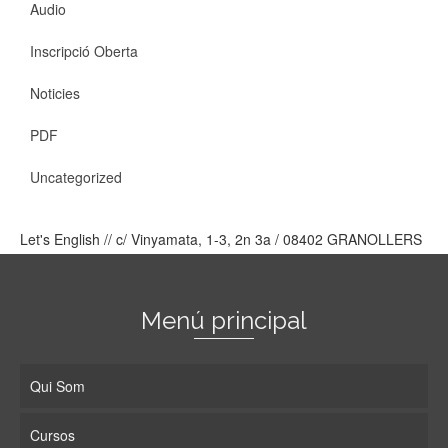
Audio
Inscripció Oberta
Noticies
PDF
Uncategorized
Let's English // c/ Vinyamata, 1-3, 2n 3a / 08402 GRANOLLERS
Menú principal
Qui Som
Cursos