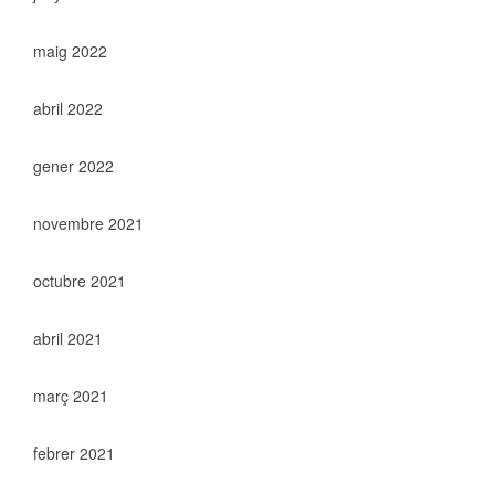
maig 2022
abril 2022
gener 2022
novembre 2021
octubre 2021
abril 2021
març 2021
febrer 2021