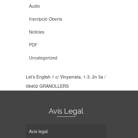
Audio
Inscripció Oberta
Noticies
PDF
Uncategorized
Let's English // c/ Vinyamata, 1-3, 2n 3a /
08402 GRANOLLERS
Avís Legal
Avís legal