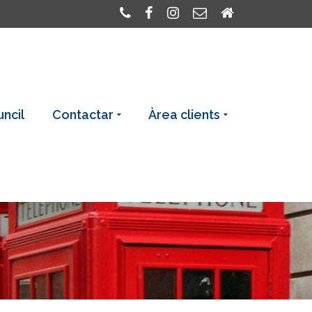
uncil
Contactar
Àrea clients