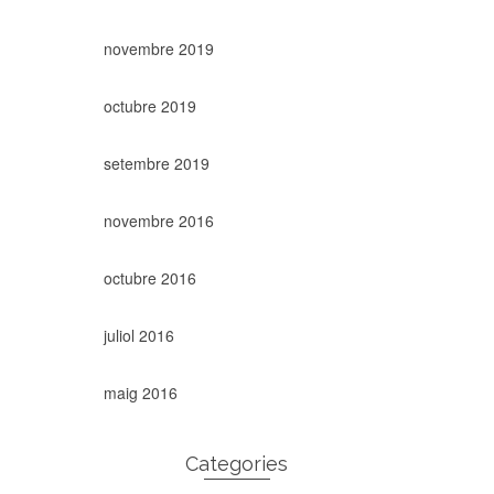
novembre 2019
octubre 2019
setembre 2019
novembre 2016
octubre 2016
juliol 2016
maig 2016
Categories