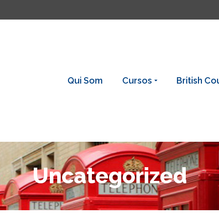
Qui Som
Cursos
British Co
Uncategorized