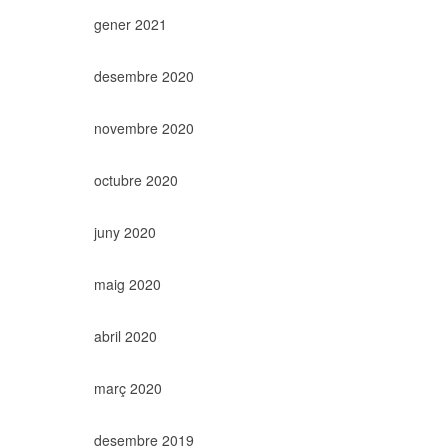
gener 2021
desembre 2020
novembre 2020
octubre 2020
juny 2020
maig 2020
abril 2020
març 2020
desembre 2019