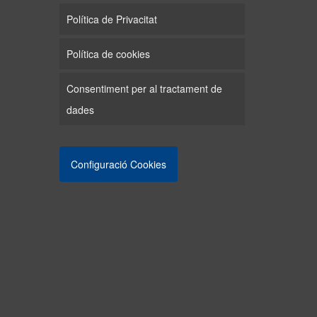
Política de Privacitat
Política de cookies
Consentiment per al tractament de
dades
Configuració Cookies