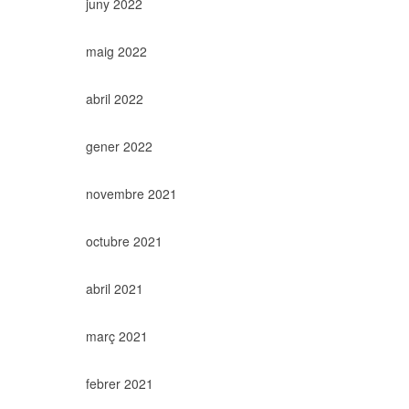
juny 2022
maig 2022
abril 2022
gener 2022
novembre 2021
octubre 2021
abril 2021
març 2021
febrer 2021