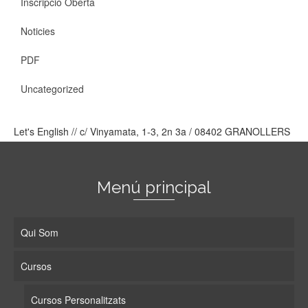
Inscripció Oberta
Noticies
PDF
Uncategorized
Let's English // c/ Vinyamata, 1-3, 2n 3a / 08402 GRANOLLERS
Menú principal
Qui Som
Cursos
Cursos Personalitzats