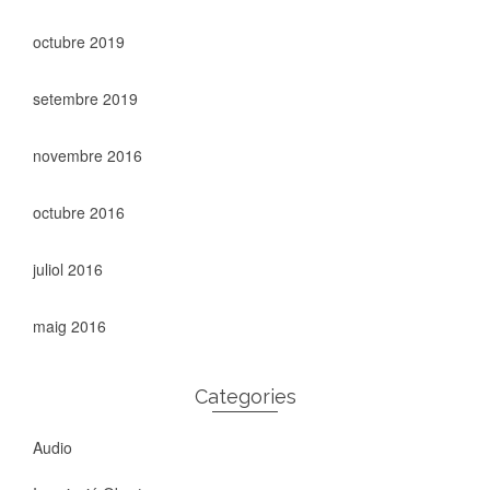
octubre 2019
setembre 2019
novembre 2016
octubre 2016
juliol 2016
maig 2016
Categories
Audio