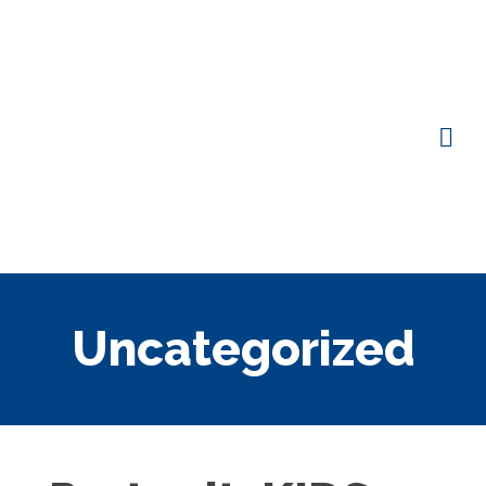
Uncategorized