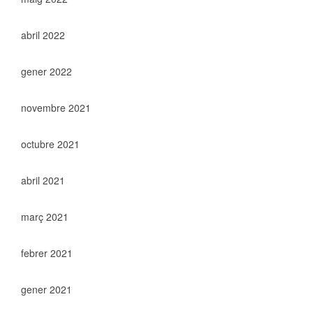
abril 2022
gener 2022
novembre 2021
octubre 2021
abril 2021
març 2021
febrer 2021
gener 2021