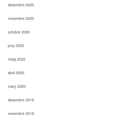
desembre 2020
novembre 2020
octubre 2020
juny 2020
maig 2020
abril 2020
març 2020
desembre 2019
novembre 2019