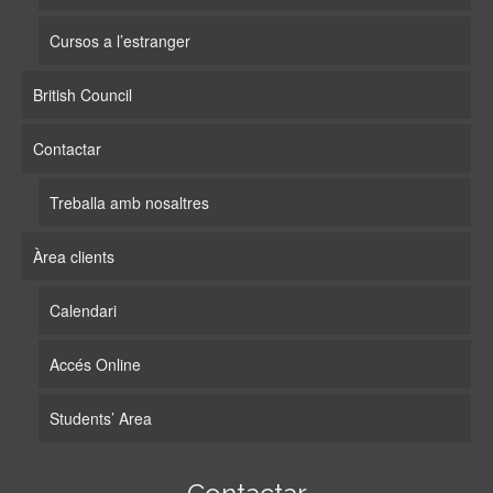
Cursos a l’estranger
British Council
Contactar
Treballa amb nosaltres
Àrea clients
Calendari
Accés Online
Students’ Area