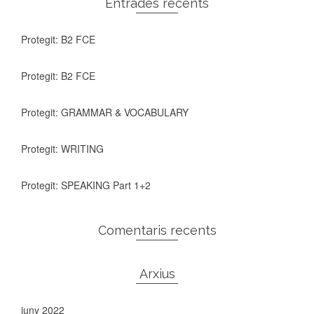
Entrades recents
Protegit: B2 FCE
Protegit: B2 FCE
Protegit: GRAMMAR & VOCABULARY
Protegit: WRITING
Protegit: SPEAKING Part 1+2
Comentaris recents
Arxius
juny 2022