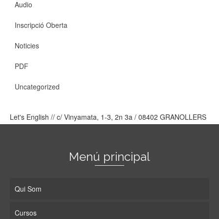
Audio
Inscripció Oberta
Noticies
PDF
Uncategorized
Let's English // c/ Vinyamata, 1-3, 2n 3a / 08402 GRANOLLERS
Menú principal
Qui Som
Cursos