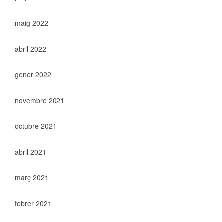
maig 2022
abril 2022
gener 2022
novembre 2021
octubre 2021
abril 2021
març 2021
febrer 2021