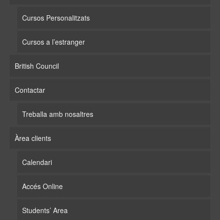
Cursos Personalitzats
Cursos a l’estranger
British Council
Contactar
Treballa amb nosaltres
Àrea clients
Calendari
Accés Online
Students’ Area