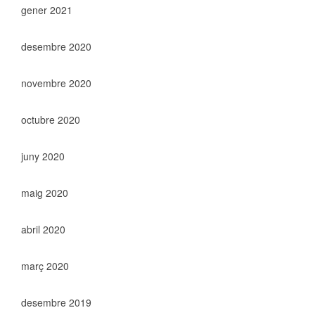
gener 2021
desembre 2020
novembre 2020
octubre 2020
juny 2020
maig 2020
abril 2020
març 2020
desembre 2019