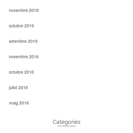
novembre 2019
octubre 2019
setembre 2019
novembre 2016
octubre 2016
juliol 2016
maig 2016
Categories