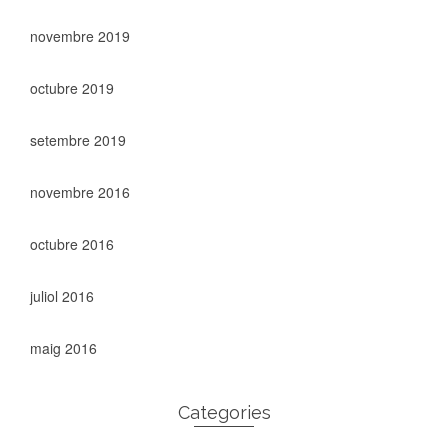
novembre 2019
octubre 2019
setembre 2019
novembre 2016
octubre 2016
juliol 2016
maig 2016
Categories