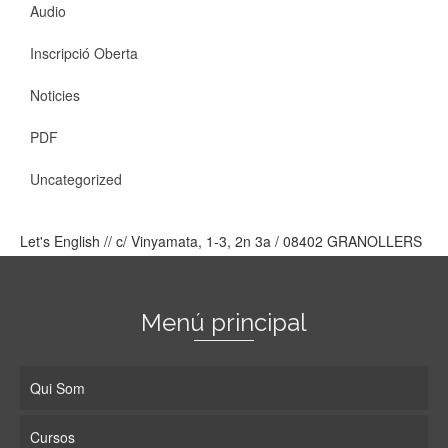
Audio
Inscripció Oberta
Noticies
PDF
Uncategorized
Let's English // c/ Vinyamata, 1-3, 2n 3a / 08402 GRANOLLERS
Menú principal
Qui Som
Cursos