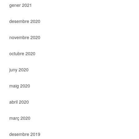
gener 2021
desembre 2020
novembre 2020
octubre 2020
juny 2020
maig 2020
abril 2020
març 2020
desembre 2019