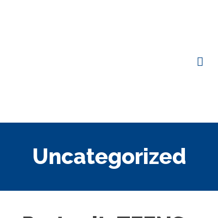
Uncategorized