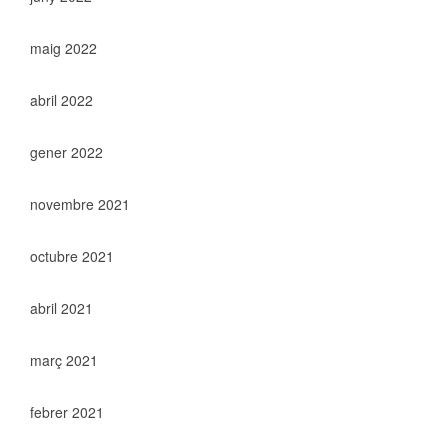
maig 2022
abril 2022
gener 2022
novembre 2021
octubre 2021
abril 2021
març 2021
febrer 2021