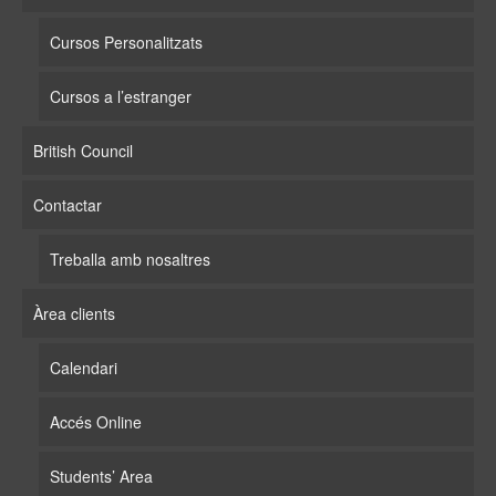
Cursos Personalitzats
Cursos a l’estranger
British Council
Contactar
Treballa amb nosaltres
Àrea clients
Calendari
Accés Online
Students’ Area