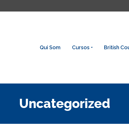
Qui Som
Cursos
British Co
Uncategorized