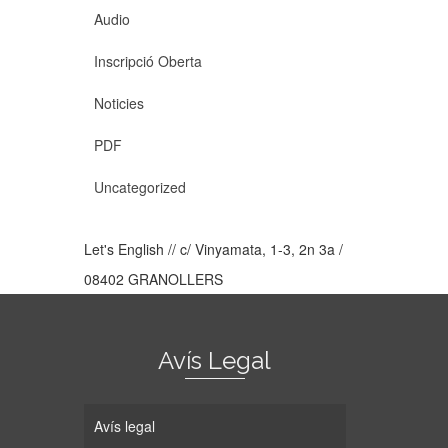
Audio
Inscripció Oberta
Noticies
PDF
Uncategorized
Let's English // c/ Vinyamata, 1-3, 2n 3a /
08402 GRANOLLERS
Avís Legal
Avís legal