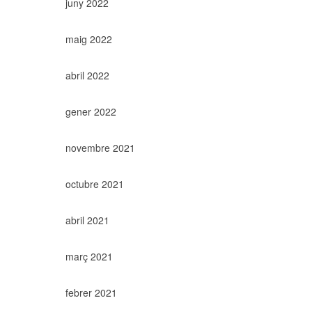
juny 2022
maig 2022
abril 2022
gener 2022
novembre 2021
octubre 2021
abril 2021
març 2021
febrer 2021