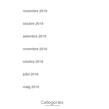
novembre 2019
octubre 2019
setembre 2019
novembre 2016
octubre 2016
juliol 2016
maig 2016
Categories