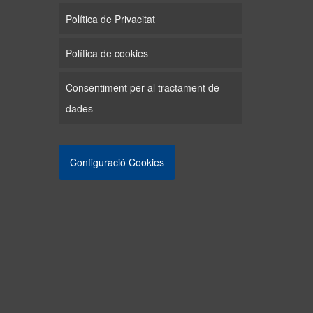
Política de Privacitat
Política de cookies
Consentiment per al tractament de
dades
Configuració Cookies