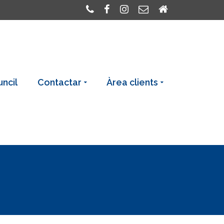
uncil
Contactar
Àrea clients