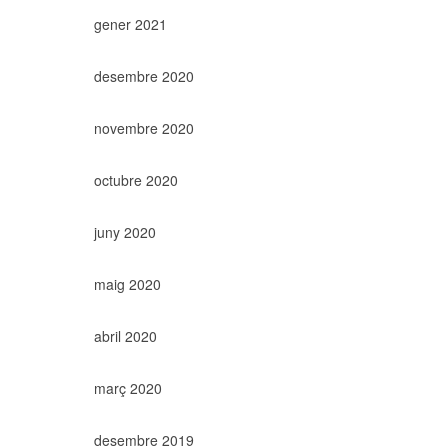
gener 2021
desembre 2020
novembre 2020
octubre 2020
juny 2020
maig 2020
abril 2020
març 2020
desembre 2019